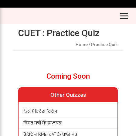
CUET : Practice Quiz
Home
/ Practice Quiz
Coming Soon
Other Quizzes
डेली प्रैक्टिस क्विज
विगत वर्षों के प्रश्नपत्र
प्रैक्टिस विगत वर्षों के प्रश्न पत्र