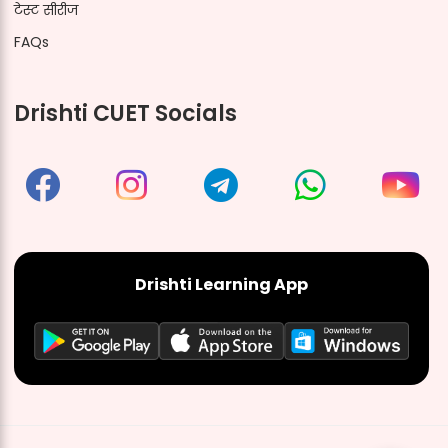
टेस्ट सीरीज
FAQs
Drishti CUET Socials
Drishti Learning App