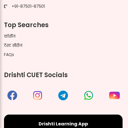
+91-87501-87501
Top Searches
कोर्सेज
टेस्ट सीरीज
FAQs
Drishti CUET Socials
Drishti Learning App