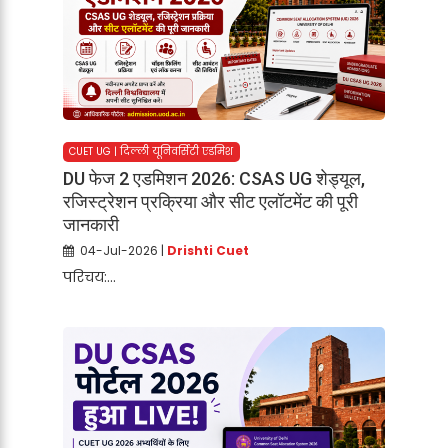
CUET UG | दिल्ली यूनिवर्सिटी एडमिश
DU फेज 2 एडमिशन 2026: CSAS UG शेड्यूल,
रजिस्ट्रेशन प्रक्रिया और सीट एलॉटमेंट की पूरी
जानकारी
04-Jul-2026 |
Drishti Cuet
परिचय:...