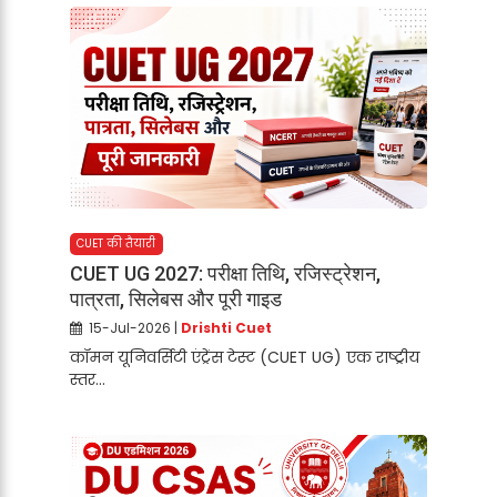
CUET की तैयारी
CUET UG 2027: परीक्षा तिथि, रजिस्ट्रेशन,
पात्रता, सिलेबस और पूरी गाइड
15-Jul-2026 |
Drishti Cuet
कॉमन यूनिवर्सिटी एंट्रेंस टेस्ट (CUET UG) एक राष्ट्रीय
स्तर...