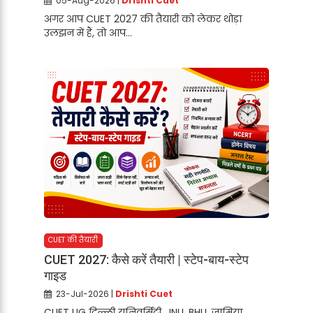
05-Aug-2026 |
Drishti Cuet
अगर आप CUET 2027 की तैयारी को लेकर थोड़ा
उलझन में हैं, तो आप...
CUET की तैयारी
CUET 2027: कैसे करें तैयारी | स्टेप-बाय-स्टेप
गाइड
23-Jul-2026 |
Drishti Cuet
CUET UG दिल्ली यूनिवर्सिटी, JNU, BHU, जामिया