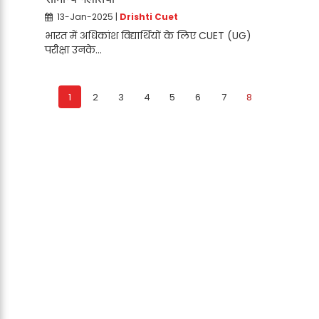
13-Jan-2025 |
Drishti Cuet
भारत में अधिकांश विद्यार्थियों के लिए CUET (UG)
परीक्षा उनके...
1
2
3
4
5
6
7
8