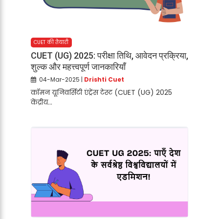
CUET की तैयारी
CUET (UG) 2025: परीक्षा तिथि, आवेदन प्रक्रिया,
शुल्क और महत्त्वपूर्ण जानकारियाँ
04-Mar-2025 |
Drishti Cuet
कॉमन यूनिवर्सिटी एंट्रेंस टेस्ट (CUET (UG) 2025
केंद्रीय...