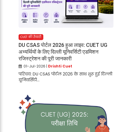
CUET की तैयारी
DU CSAS पोर्टल 2026 हुआ लाइव: CUET UG
अभ्यर्थियों के लिए दिल्ली यूनिवर्सिटी एडमिशन
रजिस्ट्रेशन की पूरी जानकारी
01-Jul-2026 |
Drishti Cuet
परिचय: DU CSAS पोर्टल 2026 के साथ शुरू हुई दिल्ली
यूनिवर्सिटी...