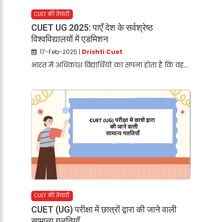
CUET की तैयारी
CUET UG 2025: पाएँ देश के सर्वश्रेष्ठ
विश्वविद्यालयों में एडमिशन
17-Feb-2025 |
Drishti Cuet
भारत में अधिकांश विद्यार्थियों का सपना होता है कि वह...
CUET की तैयारी
CUET (UG) परीक्षा में छात्रों द्वारा की जाने वाली
सामान्य गलतियाँ