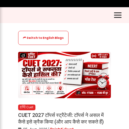
Switch to English Blogs
दृष्टि Cuet
CUET 2027 टॉपर्स स्ट्रैटेजी: टॉपर्स ने असल में
कैसे इसे क्रैक किया (और आप कैसे कर सकते हैं)