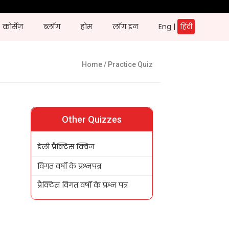
कोर्सेज़
ब्लॉग
होम
लॉग इन
Eng
|
हिंदी
Home
/ Practice Quiz
Other Quizzes
डेली प्रैक्टिस क्विज
विगत वर्षों के प्रश्नपत्र
प्रैक्टिस विगत वर्षों के प्रश्न पत्र