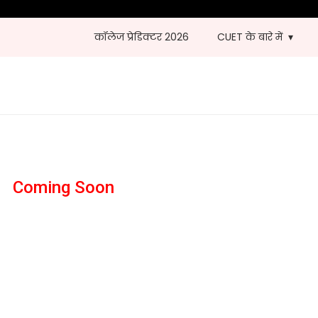
कॉलेज प्रेडिक्टर 2026
CUET के बारे में
Coming Soon