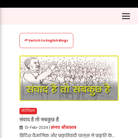
Switch to English Blogs
मोटीवेशन
संवाद है तो सबकुछ है
13-Feb-2024 |
संजय श्रीवास्तव
ब्रिटिश वैज्ञानिक और प्रकृतिवादी चाल्र्स ने प्रकृति के...