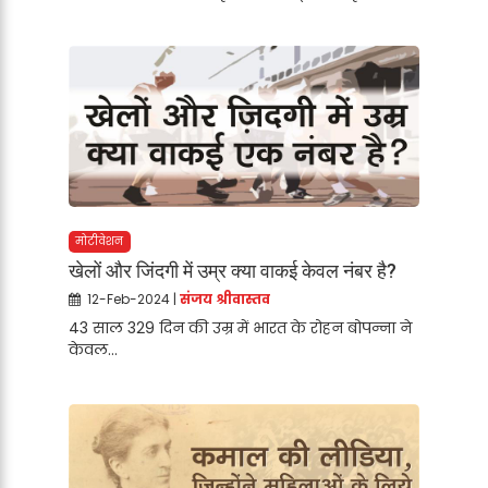
मोटीवेशन
खेलों और जिंदगी में उम्र क्या वाकई केवल नंबर है?
12-Feb-2024 |
संजय श्रीवास्तव
43 साल 329 दिन की उम्र में भारत के रोहन बोपन्ना ने
केवल...