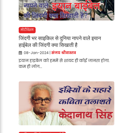
मोटीवेशन
जिंदगी भर साइकिल से दुनिया नापने वाले इयान
हाईबेल की जिंदगी क्या सिखाती है
08-Jan-2024 |
संजय श्रीवास्तव
इयान हाइबेल को हममें से शायद ही कोई जानता होगा.
कम ही लोग...