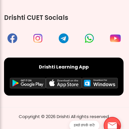
Drishti CUET Socials
Drishti Learning App
Copyright ©
2026
Drishti
All rights reserved
हमसे संपर्क करें!