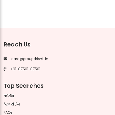
Reach Us
care@groupdrishti.in
+91-87501-87501
Top Searches
कोर्सेज
टेस्ट सीरीज
FAQs