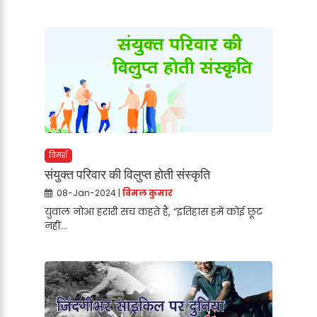
विमर्श
संयुक्त परिवार की विलुप्त होती संस्कृति
08-Jan-2024 |
विमल कुमार
युवाल नोआ हरारी सच कहते हैं, “इतिहास हमें कोई छूट
नहीं...