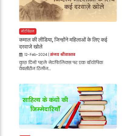
मोटीवेशन
कमाल की लीडिया, जिन्होंने महिलाओं के लिए कई
दरवाजे खोले
12-Feb-2024 |
संजय श्रीवास्तव
कुछ दिनों पहले नेटफिलिक्स पर एक बॉयोपिक
वेबसीरीज रिलीज...