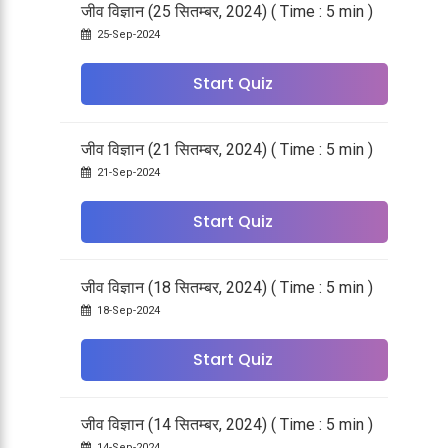
जीव विज्ञान (25 सितम्बर, 2024) ( Time : 5 min )
25-Sep-2024
Start Quiz
जीव विज्ञान (21 सितम्बर, 2024) ( Time : 5 min )
21-Sep-2024
Start Quiz
जीव विज्ञान (18 सितम्बर, 2024) ( Time : 5 min )
18-Sep-2024
Start Quiz
जीव विज्ञान (14 सितम्बर, 2024) ( Time : 5 min )
14-Sep-2024