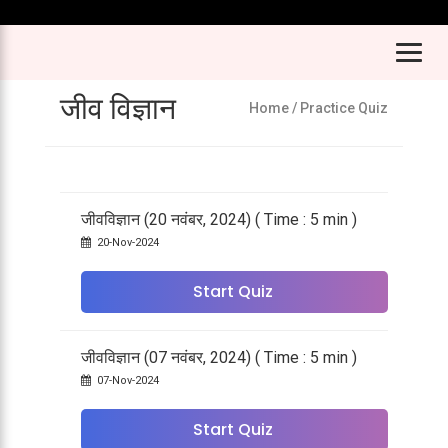
जीव विज्ञान
Home
/ Practice Quiz
जीवविज्ञान (20 नवंबर, 2024) ( Time : 5 min )
20-Nov-2024
Start Quiz
जीवविज्ञान (07 नवंबर, 2024) ( Time : 5 min )
07-Nov-2024
Start Quiz