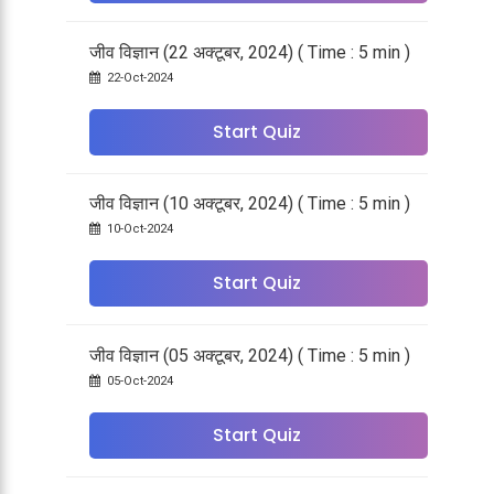
जीव विज्ञान (22 अक्टूबर, 2024) ( Time : 5 min )
22-Oct-2024
Start Quiz
जीव विज्ञान (10 अक्टूबर, 2024) ( Time : 5 min )
10-Oct-2024
Start Quiz
जीव विज्ञान (05 अक्टूबर, 2024) ( Time : 5 min )
05-Oct-2024
Start Quiz