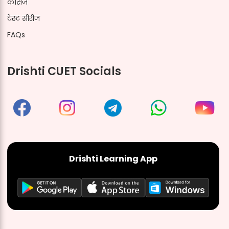
कोर्सेज
टेस्ट सीरीज
FAQs
Drishti CUET Socials
Drishti Learning App