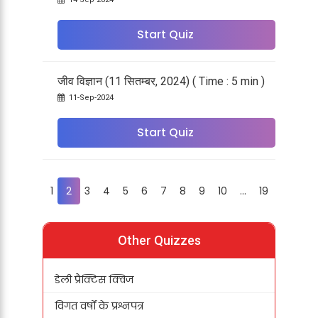
Start Quiz
जीव विज्ञान (11 सितम्बर, 2024) ( Time : 5 min )
11-Sep-2024
Start Quiz
1
2
3
4
5
6
7
8
9
10
...
19
Other Quizzes
डेली प्रैक्टिस क्विज
विगत वर्षों के प्रश्नपत्र