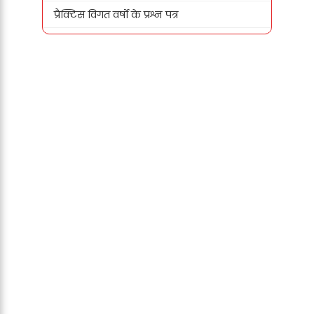
प्रैक्टिस विगत वर्षों के प्रश्न पत्र