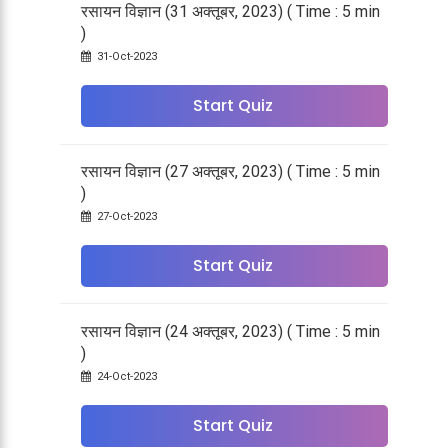
रसायन विज्ञान (31 अक्तूबर, 2023) ( Time : 5 min
)
31-Oct-2023
Start Quiz
रसायन विज्ञान (27 अक्तूबर, 2023) ( Time : 5 min
)
27-Oct-2023
Start Quiz
रसायन विज्ञान (24 अक्तूबर, 2023) ( Time : 5 min
)
24-Oct-2023
Start Quiz