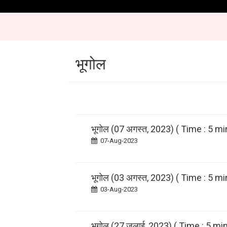
भूगोल
भूगोल (07 अगस्त, 2023) ( Time : 5 mi
07-Aug-2023
भूगोल (03 अगस्त, 2023) ( Time : 5 mi
03-Aug-2023
भूगोल (27 जुलाई, 2023) ( Time : 5 min