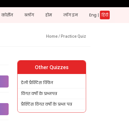
कोर्सेज़
ब्लॉग
होम
लॉग इन
Eng
|
हिंदी
Home
/ Practice Quiz
Other Quizzes
डेली प्रैक्टिस क्विज
विगत वर्षों के प्रश्नपत्र
प्रैक्टिस विगत वर्षों के प्रश्न पत्र