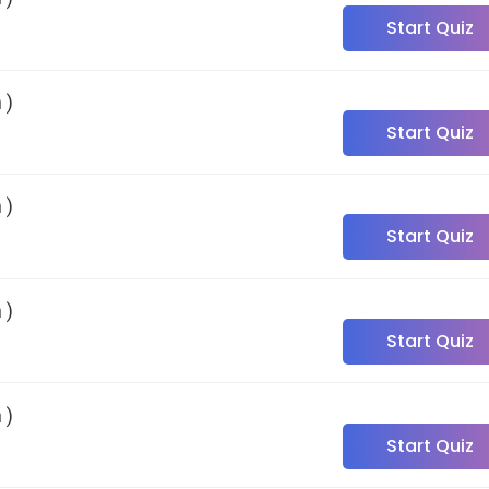
Start Quiz
 )
Start Quiz
 )
Start Quiz
 )
Start Quiz
 )
Start Quiz