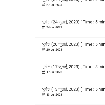
27-Jul-2023
भूगोल (24 जुलाई, 2023) ( Time : 5 min
24-Jul-2023
भूगोल (20 जुलाई, 2023) ( Time : 5 min
20-Jul-2023
भूगोल (17 जुलाई, 2023) ( Time : 5 min
17-Jul-2023
भूगोल (13 जुलाई, 2023) ( Time : 5 min
13-Jul-2023