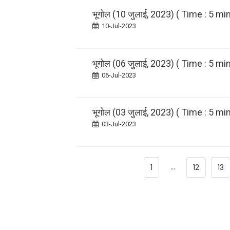
भूगोल (10 जुलाई, 2023) ( Time : 5 min
10-Jul-2023
भूगोल (06 जुलाई, 2023) ( Time : 5 min
06-Jul-2023
भूगोल (03 जुलाई, 2023) ( Time : 5 min
03-Jul-2023
...
1
12
13