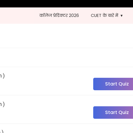
कॉलेज प्रेडिक्टर 2026
CUET के बारे में
n )
Start Quiz
n )
Start Quiz
 )