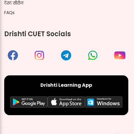
टेस्ट सीरीज
FAQs
Drishti CUET Socials
Drishti Learning App