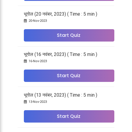
भूगोल (20 नवंबर, 2023) ( Time : 5 min )
20-Nov-2023
Start Quiz
भूगोल (16 नवंबर, 2023) ( Time : 5 min )
16-Nov-2023
Start Quiz
भूगोल (13 नवंबर, 2023) ( Time : 5 min )
13-Nov-2023
Start Quiz