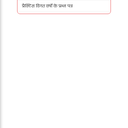
प्रैक्टिस विगत वर्षों के प्रश्न पत्र