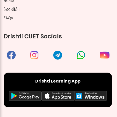
कोर्सेज
टेस्ट सीरीज
FAQs
Drishti CUET Socials
Drishti Learning App