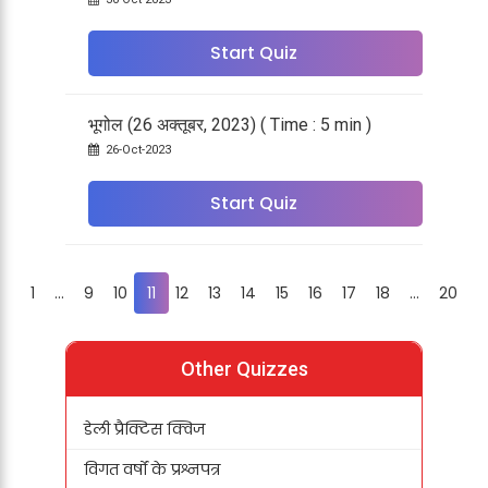
Start Quiz
भूगोल (26 अक्तूबर, 2023) ( Time : 5 min )
26-Oct-2023
Start Quiz
1
...
9
10
11
12
13
14
15
16
17
18
...
20
Other Quizzes
डेली प्रैक्टिस क्विज
विगत वर्षों के प्रश्नपत्र