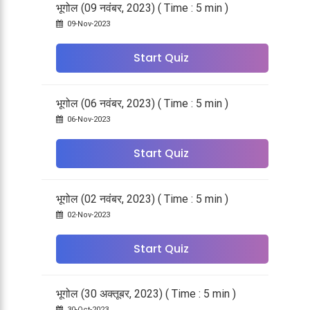
भूगोल (09 नवंबर, 2023) ( Time : 5 min )
09-Nov-2023
Start Quiz
भूगोल (06 नवंबर, 2023) ( Time : 5 min )
06-Nov-2023
Start Quiz
भूगोल (02 नवंबर, 2023) ( Time : 5 min )
02-Nov-2023
Start Quiz
भूगोल (30 अक्तूबर, 2023) ( Time : 5 min )
30-Oct-2023