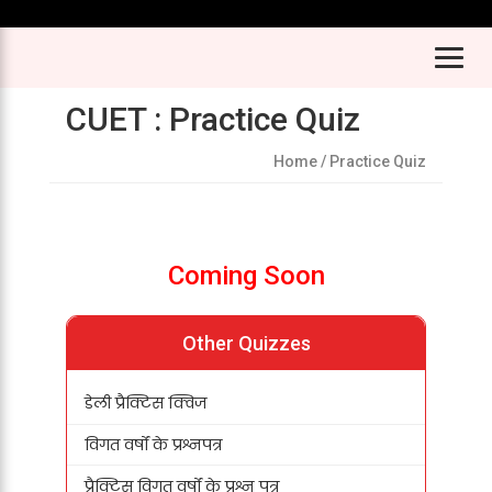
CUET : Practice Quiz
Home
/ Practice Quiz
Coming Soon
Other Quizzes
डेली प्रैक्टिस क्विज
विगत वर्षों के प्रश्नपत्र
प्रैक्टिस विगत वर्षों के प्रश्न पत्र