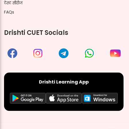
टेस्ट सीरीज
FAQs
Drishti CUET Socials
Drishti Learning App