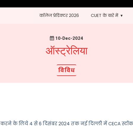
कॉलेज प्रेडिक्टर 2026
CUET के बारे में
10-Dec-2024
ऑस्ट्रेलिया
विविध
दृढ़ करने के लिये 4 से 6 दिसंबर 2024 तक नई दिल्ली में CECA स्टॉ