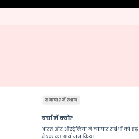
समाचार में स्थान
चर्चा में क्यों?
भारत और ऑस्ट्रेलिया ने व्यापार संबंधों को 
बैठक का आयोजन किया।