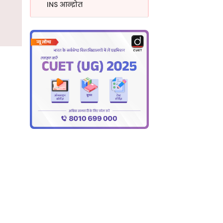
INS आन्द्रोत