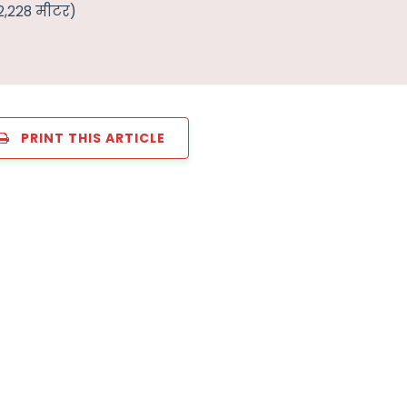
(2,228 मीटर)
PRINT THIS ARTICLE