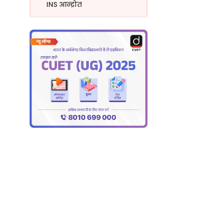
INS आन्द्रोत