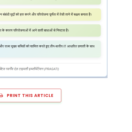
PRINT THIS ARTICLE