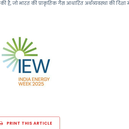
ी है, जो भारत की प्राकृतिक गैस आधारित अर्थव्यवस्था की दिशा म
PRINT THIS ARTICLE