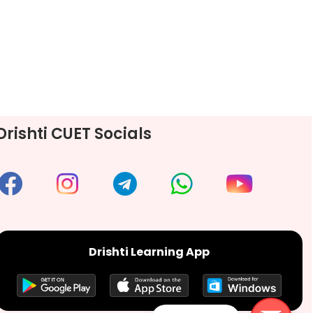
Drishti CUET Socials
Drishti Learning App