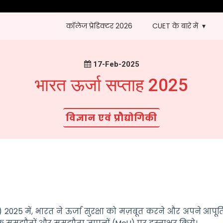
कॉलेज प्रेडिक्टर 2026
CUET के बारे में
17-Feb-2025
भारत ऊर्जा सप्ताह 2025
विज्ञान एवं प्रौद्योगिकी
2025 में, भारत ने ऊर्जा सुरक्षा को मज़बूत करने और अपने आपूर्ति 