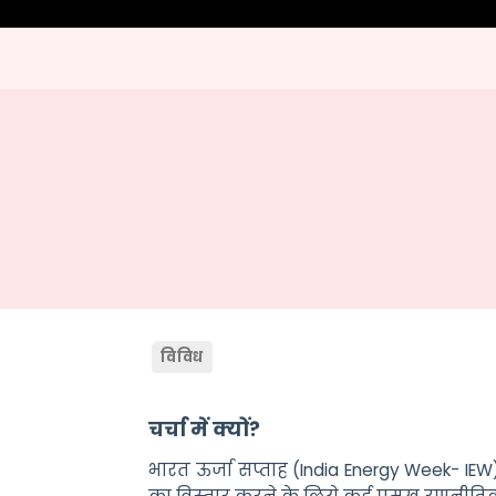
विविध
चर्चा में क्यों?
भारत ऊर्जा सप्ताह (India Energy Week- IEW) 