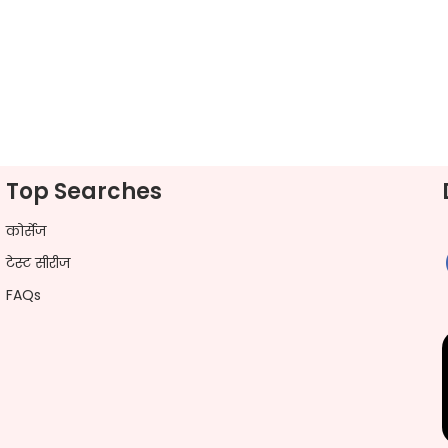
Top Searches
कोर्सेज
टेस्ट सीरीज
FAQs