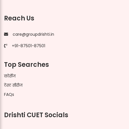
Reach Us
care@groupdrishti.in
+91-87501-87501
Top Searches
कोर्सेज
टेस्ट सीरीज
FAQs
Drishti CUET Socials