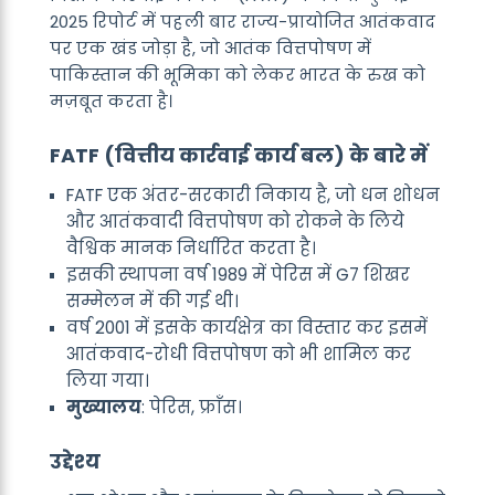
2025 रिपोर्ट में पहली बार राज्य-प्रायोजित आतंकवाद
पर एक खंड जोड़ा है, जो आतंक वित्तपोषण में
पाकिस्तान की भूमिका को लेकर भारत के रुख को
मज़बूत करता है।
FATF (वित्तीय कार्रवाई कार्य बल) के बारे में
FATF एक अंतर-सरकारी निकाय है, जो धन शोधन
और आतंकवादी वित्तपोषण को रोकने के लिये
वैश्विक मानक निर्धारित करता है।
इसकी स्थापना वर्ष 1989 में पेरिस में G7 शिखर
सम्मेलन में की गई थी।
वर्ष 2001 में इसके कार्यक्षेत्र का विस्तार कर इसमें
आतंकवाद-रोधी वित्तपोषण को भी शामिल कर
लिया गया।
मुख्यालय
: पेरिस, फ्राँस।
उद्देश्य