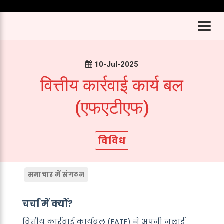
10-Jul-2025
वित्तीय कार्रवाई कार्य बल
(एफएटीएफ)
विविध
समाचार में संगठन
चर्चा में क्यों?
वित्तीय कार्रवाई कार्यबल (FATF) ने अपनी जुलाई