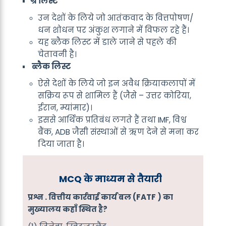
ग्रे लिस्ट
उन देशों के लिये जो आतंकवाद के वित्तपोषण/
धन शोधन पर अंकुश लगाने में विफल रहे हैं।
यह ब्लैक लिस्ट में डाले जाने से पहले की
चेतावनी है।
ब्लैक लिस्ट
ऐसे देशों के लिये जो इन अवैध क्रियाकलापों में
सक्रिय रूप से शामिल हैं (जैसे – उत्तर कोरिया,
ईरान, म्यांमार)।
इससे आर्थिक प्रतिबंध लगते हैं तथा IMF, विश्व
बैंक, ADB जैसी संस्थाओं से ऋण देने से मना कर
दिया जाता है।
MCQ के माध्यम से तैयारी
प्रश्न .
वित्तीय कार्रवाई कार्य बल (FATF ) का
मुख्यालय कहाँ स्थित है?