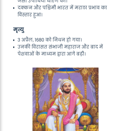
जैसी उपाधियाँ धारण कीं।
दक्कन और पश्चिमी भारत में मराठा प्रभाव का
विस्तार हुआ।
मृत्यु
3 अप्रैल, 1680 को निधन हो गया।
उनकी विरासत संभाजी महाराज और बाद में
पेशवाओं के माध्यम द्वारा आगे बढ़ी।