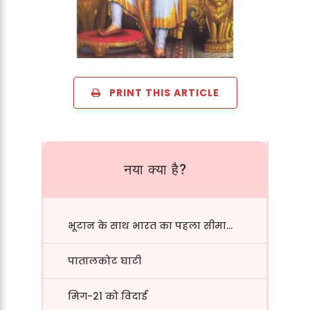
PRINT THIS ARTICLE
नया क्या है?
भूटान के साथ भारत का पहला सीमा...
पातालकोट घाटी
मिग-21 को विदाई