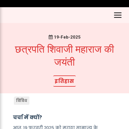
19-Feb-2025
छत्रपति शिवाजी महाराज की
जयंती
इतिहास
विविध
चर्चा में क्यों?
आज, 19 फरवरी 2025 को मराठा साम्राज्य के