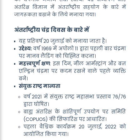
अंतरिक्ष विज्ञान में अंतर्राष्ट्रीय सहयोग के बारे में
जागरूकता बढ़ाने के लिये मनाया गया।
अंतर्राष्ट्रीय चंद्र दिवस के बारे में
यह प्रतिवर्ष 20 जुलाई को मनाया जाता है।
उद्देश्य:
वर्ष 1969 में अपोलो 11 द्वारा पहली बार चंद्रमा
पर मानव लैंडिंग को चिह्नित करना।
महत्त्वपूर्ण क्षण
: इस दिन, नील आर्मस्ट्रांग और बज़
एल्ड्रिन चंद्रमा पर कदम रखने वाले पहले व्यक्ति
बने।
संयुक्त राष्ट्र मान्यता
वर्ष 2021 में संयुक्त राष्ट्र महासभा प्रस्ताव 76/76
द्वारा घोषित।
बाह्य अंतरिक्ष के शांतिपूर्ण उपयोग पर समिति
(
COPUOS
) की सिफारिश पर आधारित।
पहला वैश्विक कार्यक्रम 20 जुलाई, 2022 को
आयोजित किया गया।