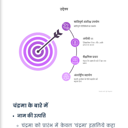
चंद्रमा के बारे में
नाम की उत्पत्ति
चंद्रमा को प्रारंभ में केवल 'चंद्रमा' इसलिये कहा