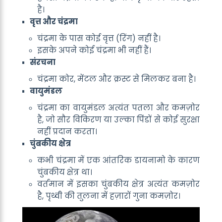
है।
वृत्त और चंद्रमा
चंद्रमा के पास कोई वृत्त (रिंग) नहीं है।
इसके अपने कोई चंद्रमा भी नहीं हैं।
संरचना
चंद्रमा कोर, मेंटल और क्रस्ट से मिलकर बना है।
वायुमंडल
चंद्रमा का वायुमंडल अत्यंत पतला और कमज़ोर
है, जो सौर विकिरण या उल्का पिंडों से कोई सुरक्षा
नहीं प्रदान करता।
चुंबकीय क्षेत्र
कभी चंद्रमा में एक आंतरिक डायनामो के कारण
चुंबकीय क्षेत्र था।
वर्तमान में इसका चुंबकीय क्षेत्र अत्यंत कमज़ोर
है, पृथ्वी की तुलना में हज़ारों गुना कमज़ोर।