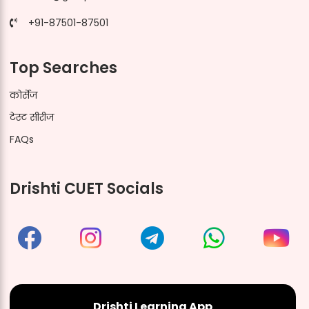
+91-87501-87501
Top Searches
कोर्सेज
टेस्ट सीरीज
FAQs
Drishti CUET Socials
Drishti Learning App