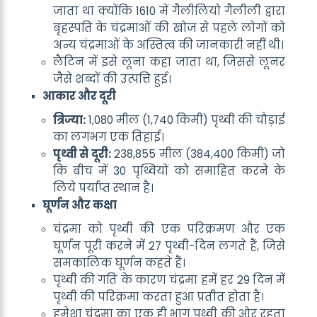
जाता था क्योंकि 1610 में गैलीलियो गैलीली द्वारा
बृहस्पति के चंद्रमाओं की खोज से पहले लोगों को
अन्य चंद्रमाओं के अस्तित्व की जानकारी नहीं थी।
लैटिन में इसे लूना कहा जाता था, जिससे लूनर
जैसे शब्दों की उत्पत्ति हुई।
आकार और दूरी
त्रिज्या:
1,080 मील (1,740 किमी) पृथ्वी की चौड़ाई
का लगभग एक तिहाई।
पृथ्वी से दूरी:
238,855 मील (384,400 किमी) जो
कि बीच में 30 पृथ्वियों को समाहित करने के
लिये पर्याप्त स्थान है।
घूर्णन और कक्षा
चंद्रमा को पृथ्वी की एक परिक्रमण और एक
घूर्णन पूरी करने में 27 पृथ्वी-दिन लगते हैं, जिसे
समकालिक घूर्णन कहते हैं।
पृथ्वी की गति के कारण चंद्रमा हमें हर 29 दिन में
पृथ्वी की परिक्रमा करता हुआ प्रतीत होता है।
हमेशा चंद्रमा का एक ही भाग पृथ्वी की ओर रहता