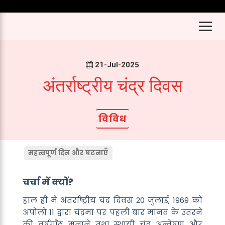
21-Jul-2025
अंतर्राष्ट्रीय चंद्र दिवस
विविध
महत्वपूर्ण दिन और घटनाएँ
चर्चा में क्यों?
हाल ही में अंतर्राष्ट्रीय चंद्र दिवस 20 जुलाई, 1969 को
अपोलो 11 द्वारा चंद्रमा पर पहली बार मानव के उतरने
की वर्षगाँठ मनाने तथा स्थायी चंद्र अन्वेषण और