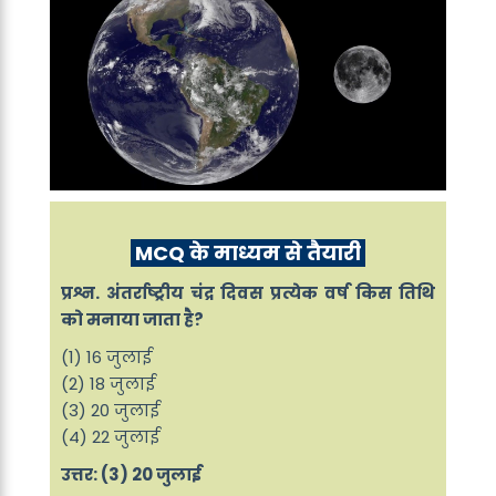
MCQ के माध्यम से तैयारी
प्रश्न. अंतर्राष्ट्रीय चंद्र दिवस प्रत्येक वर्ष किस तिथि
को मनाया जाता है?
(1) 16 जुलाई
(2) 18 जुलाई
(3) 20 जुलाई
(4) 22 जुलाई
उत्तर: (3) 20 जुलाई