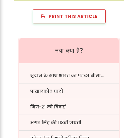
PRINT THIS ARTICLE
नया क्या है?
भूटान के साथ भारत का पहला सीमा...
पातालकोट घाटी
मिग-21 को विदाई
भगत सिंह की 118वीं जयंती