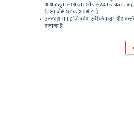
आधारभूत साक्षरता और संख्यात्मकता, मह
शिक्षा जैसे घटक शामिल हैं।
उल्लास का दृष्टिकोण स्वैच्छिकता और कर्त
बनाना है।