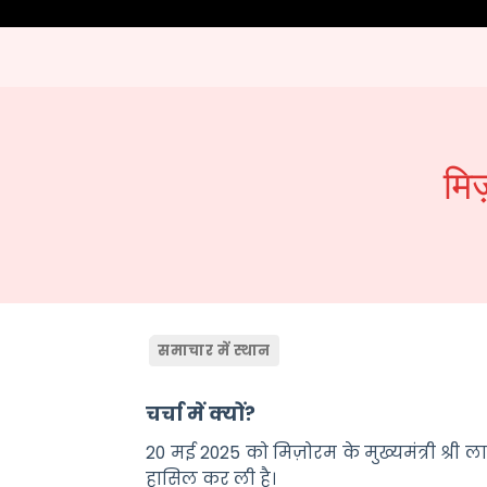
मिज़
समाचार में स्थान
चर्चा में क्यों?
20 मई 2025 को मिज़ोरम के मुख्यमंत्री श्री 
हासिल कर ली है।