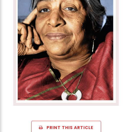
PRINT THIS ARTICLE