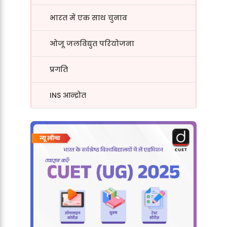
भारत में एक साथ चुनाव
ओजू जलविद्युत परियोजना
प्रगति
INS आन्द्रोत