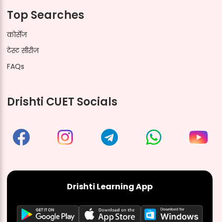
Top Searches
कोर्सेज
टेस्ट सीरीज
FAQs
Drishti CUET Socials
Drishti Learning App