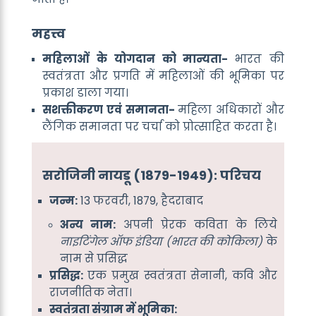
महत्त्व
महिलाओं के योगदान को मान्यता-
भारत की
स्वतंत्रता और प्रगति में महिलाओं की भूमिका पर
प्रकाश डाला गया।
सशक्तीकरण एवं समानता-
महिला अधिकारों और
लैंगिक समानता पर चर्चा को प्रोत्साहित करता है।
सरोजिनी नायडू (1879-1949): परिचय
जन्म:
13 फरवरी, 1879, हैदराबाद
अन्य नाम:
अपनी प्रेरक कविता के लिये
नाइटिंगेल ऑफ इंडिया (भारत की कोकिला)
के
नाम से प्रसिद्ध
प्रसिद्ध:
एक प्रमुख स्वतंत्रता सेनानी, कवि और
राजनीतिक नेता।
स्वतंत्रता संग्राम में भूमिका: