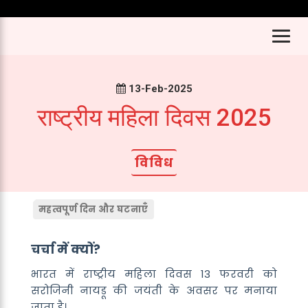
13-Feb-2025
राष्ट्रीय महिला दिवस 2025
विविध
महत्वपूर्ण दिन और घटनाएँ
चर्चा में क्यों?
भारत में राष्ट्रीय महिला दिवस 13 फरवरी को
सरोजिनी नायडू की जयंती के अवसर पर मनाया
जाता है।