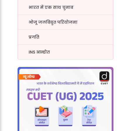
भारत में एक साथ चुनाव
ओजू जलविद्युत परियोजना
प्रगति
INS आन्द्रोत