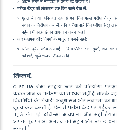
अंतिम समय में भागदौड़ से तनाव बढ़ सकता है।
परीक्षा केंद्र की लोकेशन एक दिन पहले देख लें:
गूगल मैप या व्यक्तिगत रूप से एक दिन पहले परीक्षा केंद्र के
स्थान का निरीक्षण कर लें, ताकि परीक्षा वाले दिन परीक्षा केंद्र तक
पहुँचने में कठिनाई का सामना न करना पड़े |
आरामदायक और नियमों के अनुसार कपड़े पहनें:
सिंपल ड्रेस कोड अपनाएँ – बिना पॉकेट वाला कुर्ता, बिना बटन
की शर्ट, खुले चप्पल, सैंडल आदि।
:
निष्कर्ष
CUET UG जैसी राष्ट्रीय स्तर की प्रतियोगी परीक्षा
केवल ज्ञान के परीक्षण का माध्यम नहीं है, बल्कि यह
विद्यार्थियों की तैयारी, अनुशासन और सजगता का भी
मूल्यांकन करती है। ऐसे में परीक्षा केंद्र पर पहुँचने से
पहले की गई थोड़ी-सी सावधानी और सही तैयारी
आपके पूरे परीक्षा अनुभव को सहज और सफल बना
सकती है।