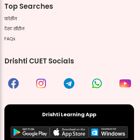
Top Searches
कोर्सेज
टेस्ट सीरीज
FAQs
Drishti CUET Socials
Drishti Learning App