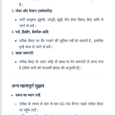
है।
जेवर और फैशन एक्सेसरीज़:
भारी आभूषण, झुमके, अंगूठी, चूड़ी, चेन, हेयर क्लिप, बेल्ट आदि ले
जाने से बचें।
पर्स, हैंडबैग, बैकपैक आदि:
परीक्षा केंद्र पर बैग रखने की सुविधा नहीं हो सकती है , इसलिए
इन्हें साथ ले जाने से बचें।
खाद्य सामग्री:
परीक्षा केंद्र के अंदर कोई भी खाद्य या पेय सामग्री ले जाना मना
है (सिर्फ पानी की पारदर्शी बोतल की अनुमति है)।
अन्य महत्वपूर्ण सुझाव
समय का ध्यान रखें:
परीक्षा के समय से कम से कम 60-90 मिनट पहले परीक्षा केंद्र
पर पहुँच जाएँ।