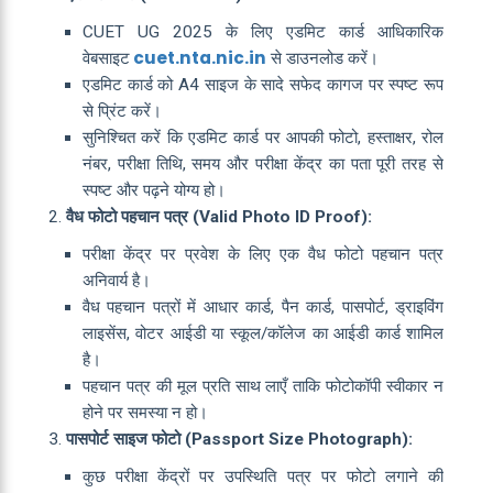
CUET UG 2025 के लिए एडमिट कार्ड आधिकारिक
cuet.nta.nic.in
वेबसाइट
से डाउनलोड करें।
एडमिट कार्ड को A4 साइज के सादे सफेद कागज पर स्पष्ट रूप
से प्रिंट करें।
सुनिश्चित करें कि एडमिट कार्ड पर आपकी फोटो, हस्ताक्षर, रोल
नंबर, परीक्षा तिथि, समय और परीक्षा केंद्र का पता पूरी तरह से
स्पष्ट और पढ़ने योग्य हो।
वैध फोटो पहचान पत्र (Valid Photo ID Proof):
परीक्षा केंद्र पर प्रवेश के लिए एक वैध फोटो पहचान पत्र
अनिवार्य है।
वैध पहचान पत्रों में आधार कार्ड, पैन कार्ड, पासपोर्ट, ड्राइविंग
लाइसेंस, वोटर आईडी या स्कूल/कॉलेज का आईडी कार्ड शामिल
है।
पहचान पत्र की मूल प्रति साथ लाएँ ताकि फोटोकॉपी स्वीकार न
होने पर समस्या न हो।
पासपोर्ट साइज फोटो (Passport Size Photograph):
कुछ परीक्षा केंद्रों पर उपस्थिति पत्र पर फोटो लगाने की