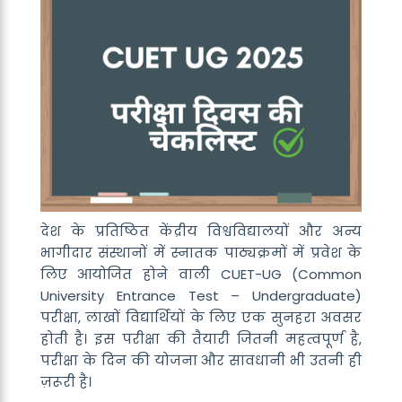
देश के प्रतिष्ठित केंद्रीय विश्वविद्यालयों और अन्य
भागीदार संस्थानों में स्नातक पाठ्यक्रमों में प्रवेश के
लिए आयोजित होने वाली
CUET-UG (Common
University Entrance Test – Undergraduate)
परीक्षा, लाखों विद्यार्थियों के लिए एक सुनहरा अवसर
होती है। इस परीक्षा की तैयारी जितनी महत्वपूर्ण है,
परीक्षा के दिन की योजना और सावधानी भी उतनी ही
ज़रूरी है।