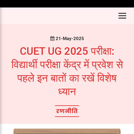
21-May-2025
CUET UG 2025 परीक्षा:
विद्यार्थी परीक्षा केंद्र में प्रवेश से
पहले इन बातों का रखें विशेष
ध्यान
रणनीति