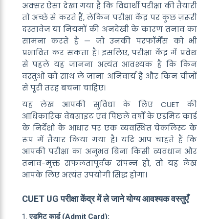
अक्सर ऐसा देखा गया है कि विद्यार्थी परीक्षा की तैयारी
तो अच्छे से करते हैं, लेकिन परीक्षा केंद्र पर कुछ ज़रूरी
दस्तावेज़ या नियमों की अनदेखी के कारण तनाव का
सामना करते हैं — जो उनकी परफॉर्मेंस को भी
प्रभावित कर सकता है। इसलिए, परीक्षा केंद्र में प्रवेश
से पहले यह जानना अत्यंत आवश्यक है कि किन
वस्तुओं को साथ ले जाना अनिवार्य है और किन चीज़ों
से पूरी तरह बचना चाहिए।
यह लेख आपकी सुविधा के लिए CUET की
आधिकारिक वेबसाइट एवं पिछले वर्षों के एडमिट कार्ड
के निर्देशों के आधार पर एक व्यवस्थित चेकलिस्ट के
रूप में तैयार किया गया है। यदि आप चाहते हैं कि
आपकी परीक्षा का अनुभव बिना किसी व्यवधान और
तनाव-मुक्त सफलतापूर्वक संपन्न हो, तो यह लेख
आपके लिए अत्यंत उपयोगी सिद्ध होगा।
CUET UG परीक्षा केंद्र में ले जाने योग्य आवश्यक वस्तुएँ
एडमिट कार्ड (Admit Card):