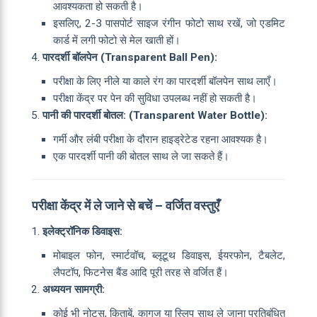
आवश्यकता हो सकती है।
इसलिए, 2-3 पासपोर्ट साइज रंगीन फोटो साथ रखें, जो एडमिट
कार्ड में लगी फोटो से मेल खाती हों।
पारदर्शी बॉलपेन (Transparent Ball Pen):
परीक्षा के लिए नीले या काले रंग का पारदर्शी बॉलपेन साथ लाएँ।
परीक्षा केंद्र पर पेन की सुविधा उपलब्ध नहीं हो सकती है।
पानी की पारदर्शी बोतल: (Transparent Water Bottle):
गर्मी और लंबी परीक्षा के दौरान हाइड्रेटेड रहना आवश्यक है।
एक पारदर्शी पानी की बोतल साथ ले जा सकते हैं।
परीक्षा केंद्र में ले जाने से बचें – वर्जित वस्तुएँ
इलेक्ट्रॉनिक डिवाइस:
मोबाइल फोन, स्मार्टवॉच, ब्लूटूथ डिवाइस, ईयरफोन, टैबलेट,
लैपटॉप, फिटनेस बैंड आदि पूरी तरह से वर्जित हैं।
अध्ययन सामग्री:
कोई भी नोट्स, किताबें, कागज या स्लिप साथ ले जाना प्रतिबंधित