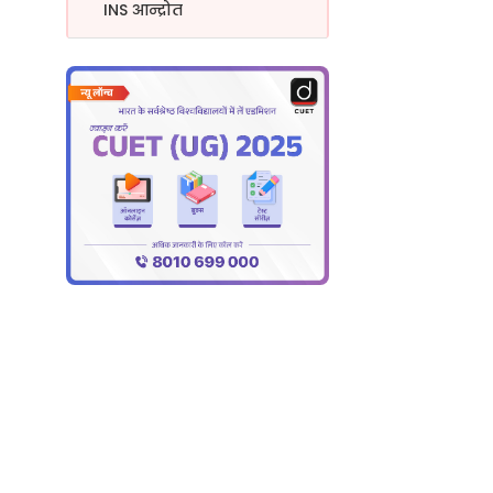
INS आन्द्रोत