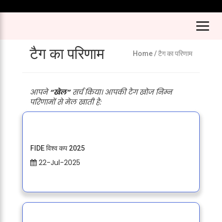
टैग का परिणाम
Home
/ टैग का परिणाम
आपने
“खेल”
सर्च किया। आपकी टैग खोज निम्न
परिणामों से मेल खाती है:
FIDE विश्व कप 2025
22-Jul-2025