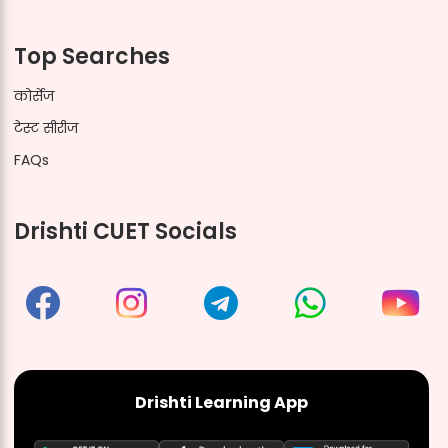
Top Searches
कोर्सेज
टेस्ट सीरीज
FAQs
Drishti CUET Socials
Drishti Learning App