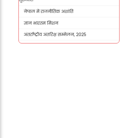
नेपाल में राजनीतिक अशांति
ज्ञान भारतम मिशन
अंतर्राष्ट्रीय अंतरिक्ष सम्मेलन, 2025