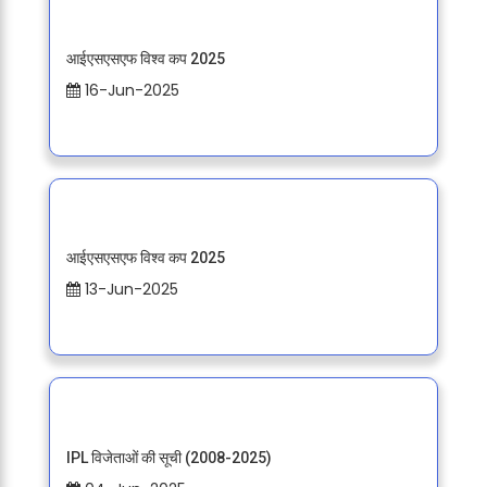
आईएसएसएफ विश्व कप 2025
16-Jun-2025
आईएसएसएफ विश्व कप 2025
13-Jun-2025
IPL विजेताओं की सूची (2008-2025)