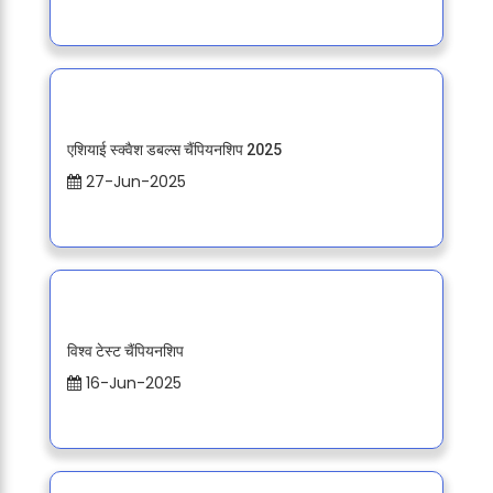
एशियाई स्क्वैश डबल्स चैंपियनशिप 2025
27-Jun-2025
विश्व टेस्ट चैंपियनशिप
16-Jun-2025