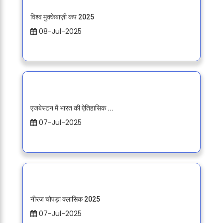
विश्व मुक्केबाज़ी कप 2025
08-Jul-2025
एजबेस्टन में भारत की ऐतिहासिक ...
07-Jul-2025
नीरज चोपड़ा क्लासिक 2025
07-Jul-2025